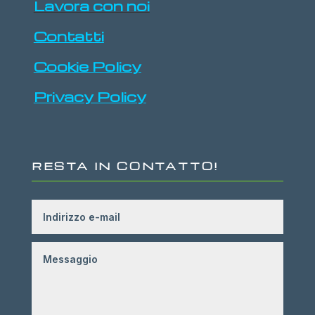
Lavora con noi
Contatti
Cookie Policy
Privacy Policy
RESTA IN CONTATTO!