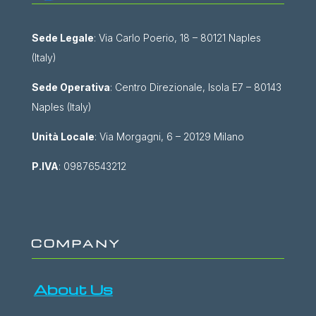
Sede Legale
: Via Carlo Poerio, 18 – 80121 Naples
(Italy)
Sede Operativa
: Centro Direzionale, Isola E7 – 80143
Naples (Italy)
Unità Locale
: Via Morgagni, 6 – 20129 Milano
P.IVA
: 09876543212
COMPANY
About Us