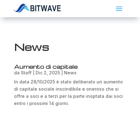
News
Aumento di capitale
da
Staff
|
Dic 2, 2025
|
News
In data 28/10/2025 è stato deliberato un aumento
di capitale sociale inscindibile e oneroso che si
offre a soci e a terzi per la parte inoptata dai soci
entro i prossimi 14 giorni.