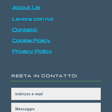
About Us
Lavora con noi
Contatti
Cookie Policy
Privacy Policy
RESTA IN CONTATTO!