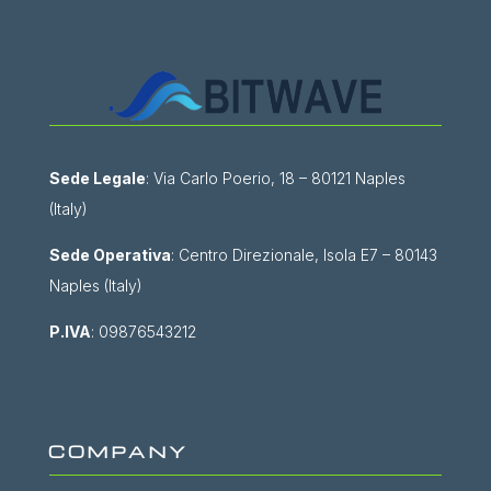
Sede Legale
: Via Carlo Poerio, 18 – 80121 Naples
(Italy)
Sede Operativa
: Centro Direzionale, Isola E7 – 80143
Naples (Italy)
P.IVA
: 09876543212
COMPANY